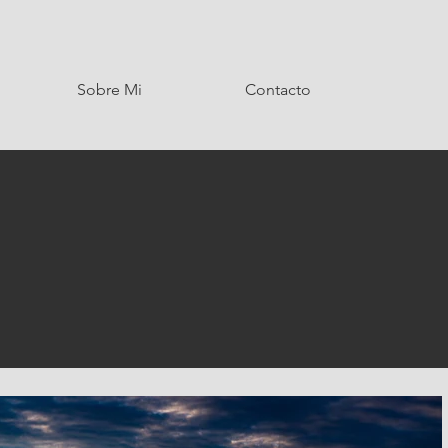
Sobre Mi
Contacto